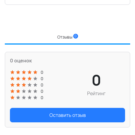
0
Отзывы
0 оценок
0
0
0
0
0
Рейтинг
0
Оставить отзыв