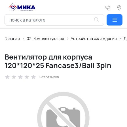
Главная
02. Комплектующие
Устройства охлаждения
Д
Вентилятор для корпуса
120*120*25 Fancase3/Ball 3pin
нет отзывов