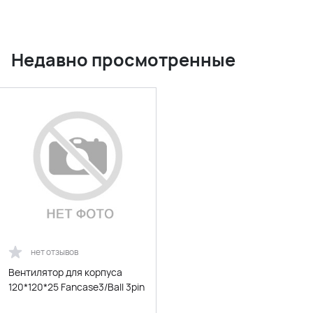
Недавно просмотренные
нет отзывов
Вентилятор для корпуса
120*120*25 Fancase3/Ball 3pin